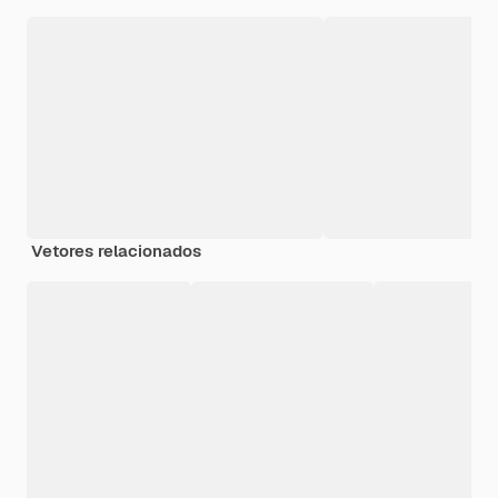
Vetores relacionados