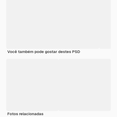
Você também pode gostar destes PSD
Fotos relacionadas