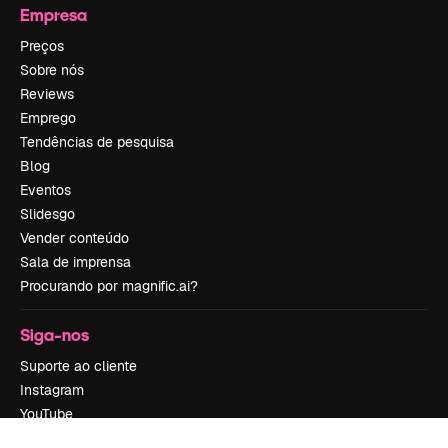
Empresa
Preços
Sobre nós
Reviews
Emprego
Tendências de pesquisa
Blog
Eventos
Slidesgo
Vender conteúdo
Sala de imprensa
Procurando por magnific.ai?
Siga-nos
Suporte ao cliente
Instagram
YouTube
LinkedIn