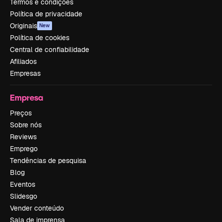
Termos e condições
Política de privacidade
Originais
New
Política de cookies
Central de confiabilidade
Afiliados
Empresas
Empresa
Preços
Sobre nós
Reviews
Emprego
Tendências de pesquisa
Blog
Eventos
Slidesgo
Vender conteúdo
Sala de imprensa