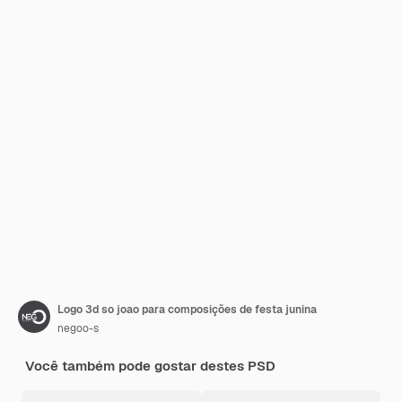
Logo 3d so joao para composições de festa junina
negoo-s
Você também pode gostar destes PSD