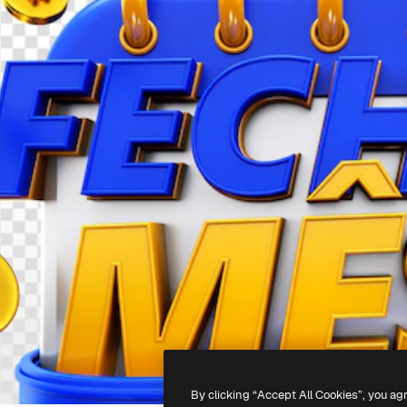
By clicking “Accept All Cookies”, you ag