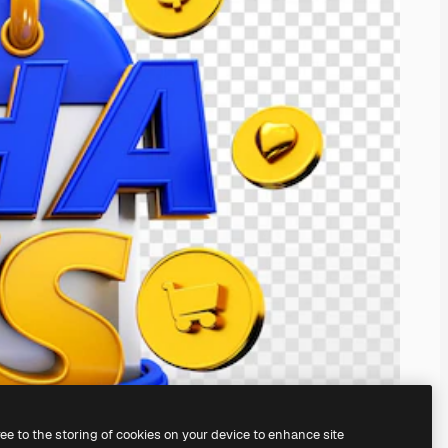
ree to the storing of cookies on your device to enhance site