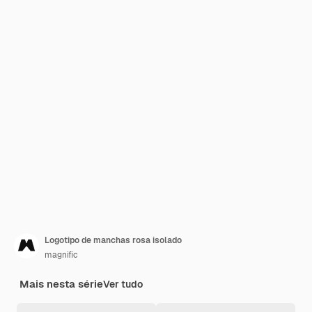
Logotipo de manchas rosa isolado
magnific
Mais nesta série
Ver tudo