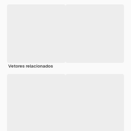
Vetores relacionados