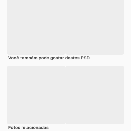
Você também pode gostar destes PSD
Fotos relacionadas