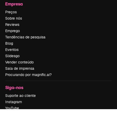
Empresa
Preços
Sobre nós
Reviews
Emprego
Tendências de pesquisa
Blog
Eventos
Slidesgo
Vender conteúdo
Sala de imprensa
Procurando por magnific.ai?
Siga-nos
Suporte ao cliente
Instagram
YouTube
LinkedIn