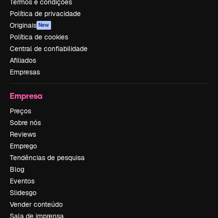
Termos e condições
Política de privacidade
Originais
New
Política de cookies
Central de confiabilidade
Afiliados
Empresas
Empresa
Preços
Sobre nós
Reviews
Emprego
Tendências de pesquisa
Blog
Eventos
Slidesgo
Vender conteúdo
Sala de imprensa