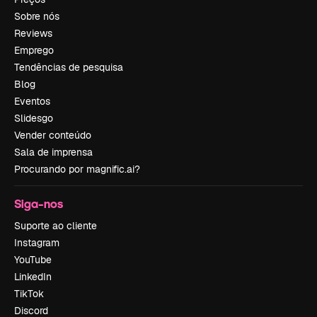
Sobre nós
Reviews
Emprego
Tendências de pesquisa
Blog
Eventos
Slidesgo
Vender conteúdo
Sala de imprensa
Procurando por magnific.ai?
Siga-nos
Suporte ao cliente
Instagram
YouTube
LinkedIn
TikTok
Discord