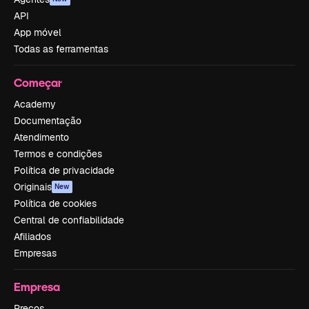
API
App móvel
Todas as ferramentas
Começar
Academy
Documentação
Atendimento
Termos e condições
Política de privacidade
Originais
New
Política de cookies
Central de confiabilidade
Afiliados
Empresas
Empresa
Preços