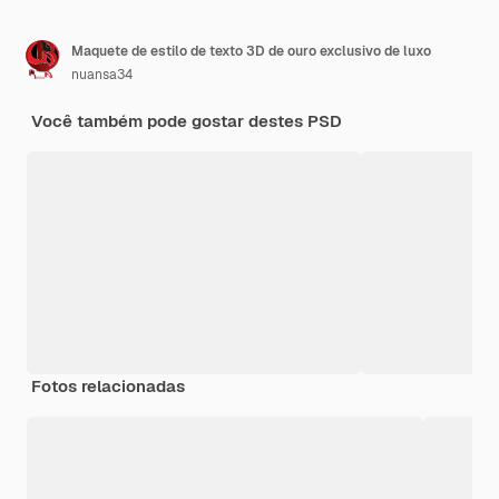
Maquete de estilo de texto 3D de ouro exclusivo de luxo
nuansa34
Você também pode gostar destes PSD
Fotos relacionadas