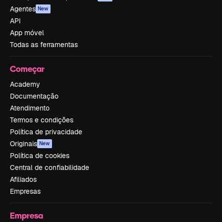
Agentes
New
API
App móvel
Todas as ferramentas
Começar
Academy
Documentação
Atendimento
Termos e condições
Política de privacidade
Originais
New
Política de cookies
Central de confiabilidade
Afiliados
Empresas
Empresa