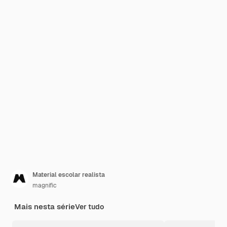
Material escolar realista
magnific
Mais nesta série
Ver tudo