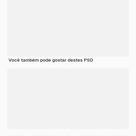
Você também pode gostar destes PSD