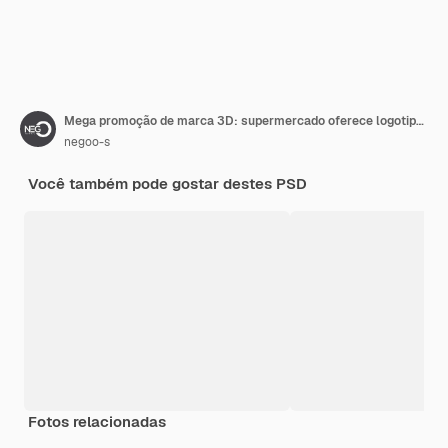
Mega promoção de marca 3D: supermercado oferece logotipo de varejo
negoo-s
Você também pode gostar destes PSD
Fotos relacionadas