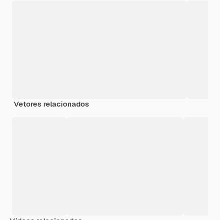
Vetores relacionados