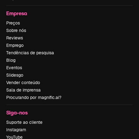
Empresa
Preços
Sobre nós
Reviews
Emprego
Tendências de pesquisa
Blog
Eventos
Slidesgo
Vender conteúdo
Sala de imprensa
Procurando por magnific.ai?
Siga-nos
Suporte ao cliente
Instagram
YouTube