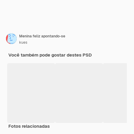
Menina feliz apontando-se
kues
Você também pode gostar destes PSD
Fotos relacionadas