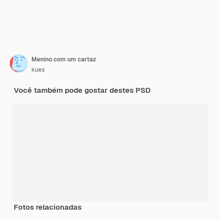
Menino com um cartaz
kues
Você também pode gostar destes PSD
Fotos relacionadas