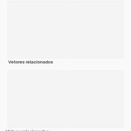
Vetores relacionados