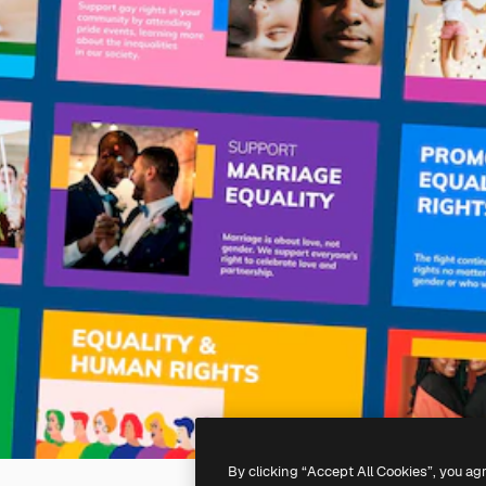
By clicking “Accept All Cookies”, you ag