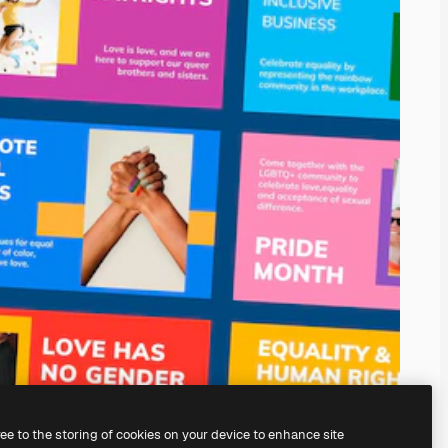
ree to the storing of cookies on your device to enhance site