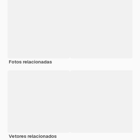
Fotos relacionadas
Vetores relacionados