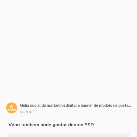
Mídia social de marketing digital e banner de modelo de postagem no instagram
oxurra
Você também pode gostar destes PSD