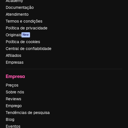
Academy
Documentação
Atendimento
Termos e condições
Política de privacidade
Originais
New
Política de cookies
Central de confiabilidade
Afiliados
Empresas
Empresa
Preços
Sobre nós
Reviews
Emprego
Tendências de pesquisa
Blog
Eventos