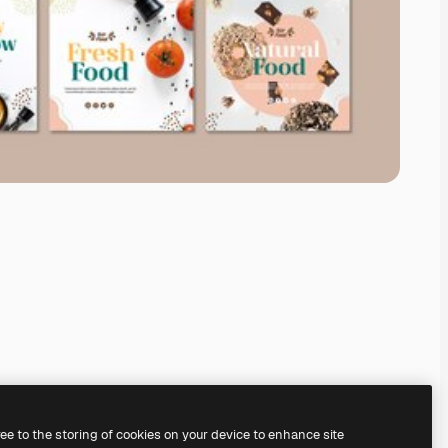
ree to the storing of cookies on your device to enhance site