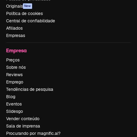
Originais
New
Política de cookies
Central de confiabilidade
Afiliados
Empresas
Empresa
Preços
Sobre nós
Reviews
Emprego
Tendências de pesquisa
Blog
Eventos
Slidesgo
Vender conteúdo
Sala de imprensa
Procurando por magnific.ai?