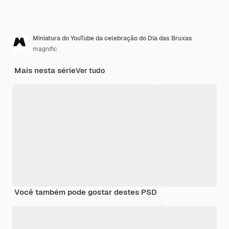
Miniatura do YouTube da celebração do Dia das Bruxas
magnific
Mais nesta série
Ver tudo
Você também pode gostar destes PSD