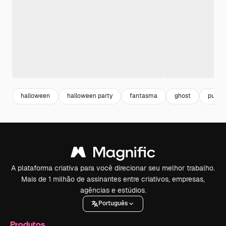
halloween
halloween party
fantasma
ghost
pumpk
A plataforma criativa para você direcionar seu melhor trabalho.
Mais de 1 milhão de assinantes entre criativos, empresas,
agências e estúdios.
Português
Produtos