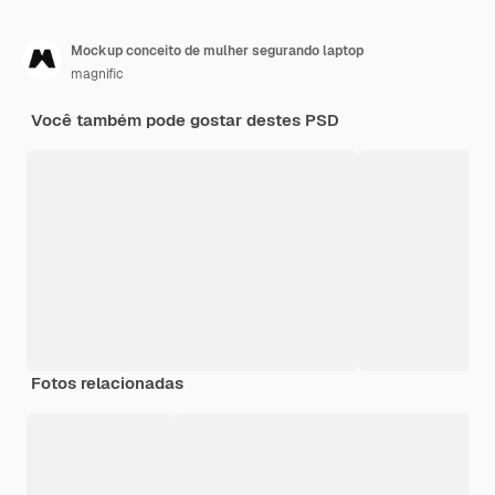
Mockup conceito de mulher segurando laptop
magnific
Você também pode gostar destes PSD
Fotos relacionadas