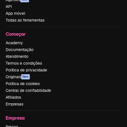
API
App móvel
Todas as ferramentas
Começar
Academy
Documentação
Atendimento
Termos e condições
Política de privacidade
Originais
New
Política de cookies
Central de confiabilidade
Afiliados
Empresas
Empresa
Preços