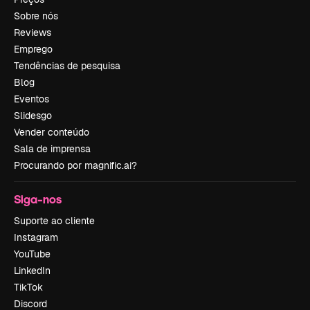
Sobre nós
Reviews
Emprego
Tendências de pesquisa
Blog
Eventos
Slidesgo
Vender conteúdo
Sala de imprensa
Procurando por magnific.ai?
Siga-nos
Suporte ao cliente
Instagram
YouTube
LinkedIn
TikTok
Discord