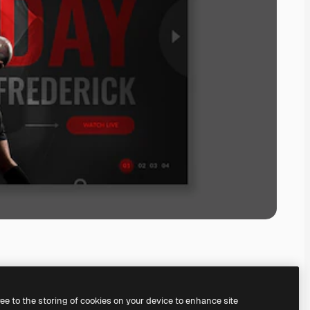
ree to the storing of cookies on your device to enhance site