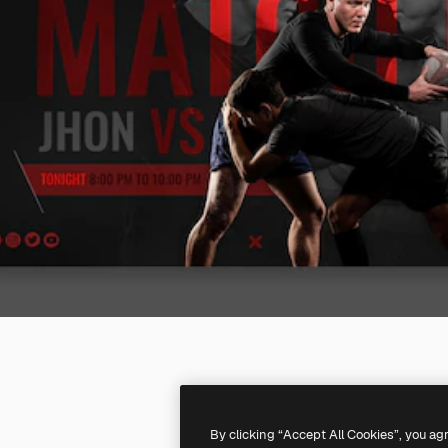
By clicking “Accept All Cookies”, you ag