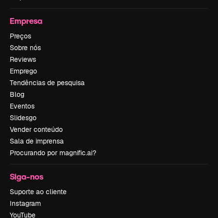
Empresa
Preços
Sobre nós
Reviews
Emprego
Tendências de pesquisa
Blog
Eventos
Slidesgo
Vender conteúdo
Sala de imprensa
Procurando por magnific.ai?
Siga-nos
Suporte ao cliente
Instagram
YouTube