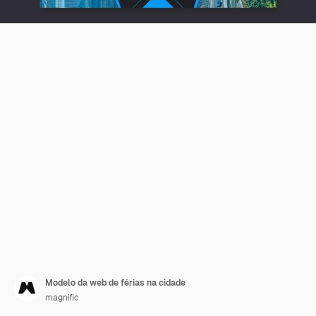
Modelo da web de férias na cidade
magnific