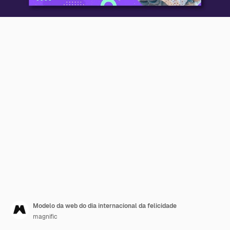
Modelo da web do dia internacional da felicidade
magnific