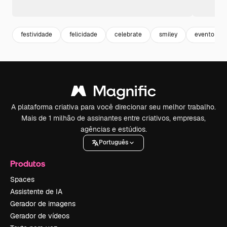
festividade
felicidade
celebrate
smiley
evento
A plataforma criativa para você direcionar seu melhor trabalho.
Mais de 1 milhão de assinantes entre criativos, empresas,
agências e estúdios.
Português
Produtos
Spaces
Assistente de IA
Gerador de imagens
Gerador de vídeos