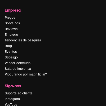
Empresa
Preços
Sobre nós
Reviews
Emprego
Tendências de pesquisa
Blog
Eventos
Slidesgo
Vender conteúdo
Sala de imprensa
Procurando por magnific.ai?
Siga-nos
Suporte ao cliente
Instagram
YouTube