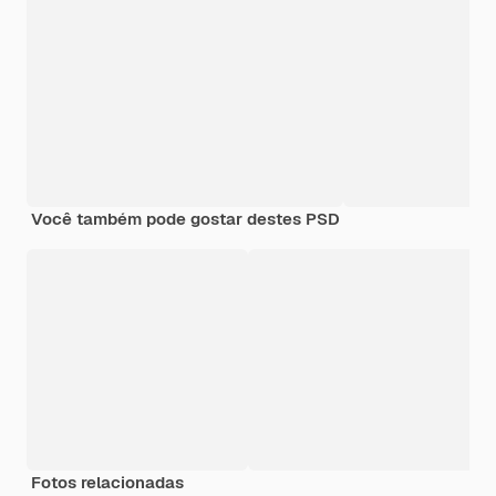
Você também pode gostar destes PSD
Fotos relacionadas