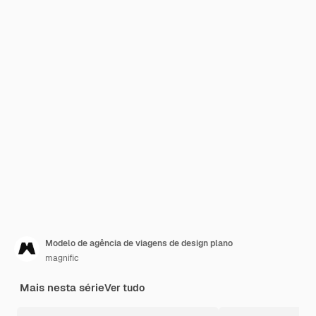
Modelo de agência de viagens de design plano
magnific
Mais nesta série
Ver tudo