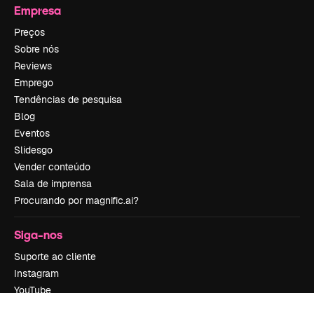
Empresa
Preços
Sobre nós
Reviews
Emprego
Tendências de pesquisa
Blog
Eventos
Slidesgo
Vender conteúdo
Sala de imprensa
Procurando por magnific.ai?
Siga-nos
Suporte ao cliente
Instagram
YouTube
LinkedIn