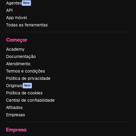
Agentes
New
API
App móvel
Todas as ferramentas
Começar
Academy
Documentação
Atendimento
Termos e condições
Política de privacidade
Originais
New
Política de cookies
Central de confiabilidade
Afiliados
Empresas
Empresa