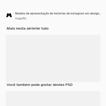
Modelo de apresentação de histórias de instagram em design plano
magnific
Mais nesta série
Ver tudo
Você também pode gostar destes PSD