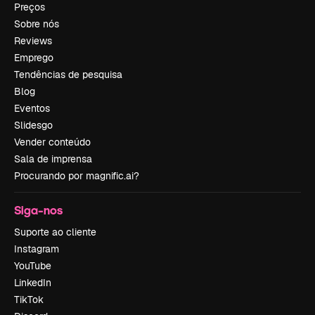
Preços
Sobre nós
Reviews
Emprego
Tendências de pesquisa
Blog
Eventos
Slidesgo
Vender conteúdo
Sala de imprensa
Procurando por magnific.ai?
Siga-nos
Suporte ao cliente
Instagram
YouTube
LinkedIn
TikTok