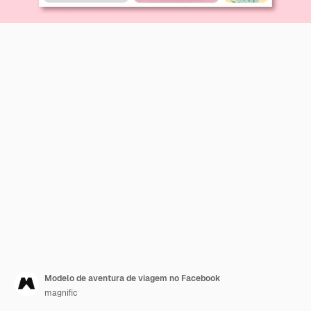
Modelo de aventura de viagem no Facebook
magnific