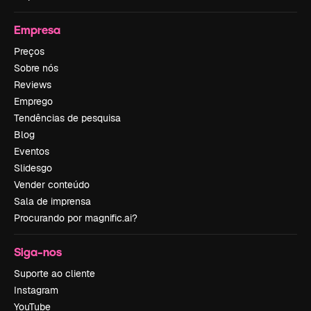
Empresa
Preços
Sobre nós
Reviews
Emprego
Tendências de pesquisa
Blog
Eventos
Slidesgo
Vender conteúdo
Sala de imprensa
Procurando por magnific.ai?
Siga-nos
Suporte ao cliente
Instagram
YouTube