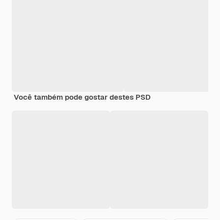
Você também pode gostar destes PSD