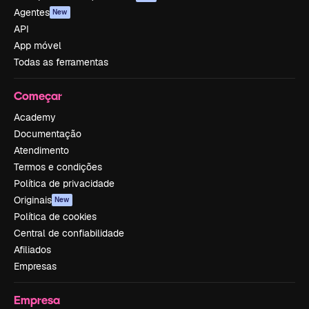
Agentes
New
API
App móvel
Todas as ferramentas
Começar
Academy
Documentação
Atendimento
Termos e condições
Política de privacidade
Originais
New
Política de cookies
Central de confiabilidade
Afiliados
Empresas
Empresa