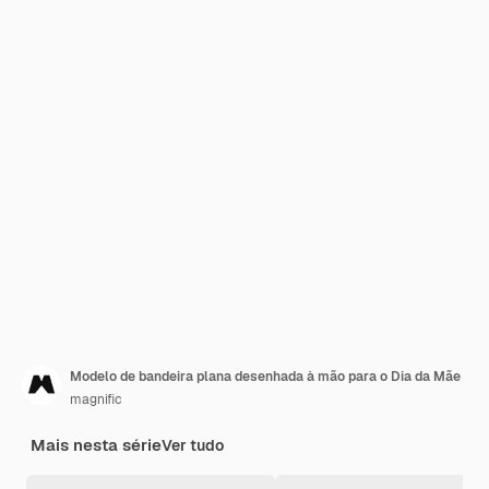
Modelo de bandeira plana desenhada à mão para o Dia da Mãe
magnific
Mais nesta série
Ver tudo