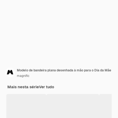
Modelo de bandeira plana desenhada à mão para o Dia da Mãe
magnific
Mais nesta série
Ver tudo