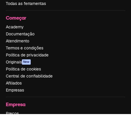
Todas as ferramentas
Começar
Academy
Documentação
Atendimento
Termos e condições
Política de privacidade
Originais
New
Política de cookies
Central de confiabilidade
Afiliados
Empresas
Empresa
Preços
Sobre nós
Reviews