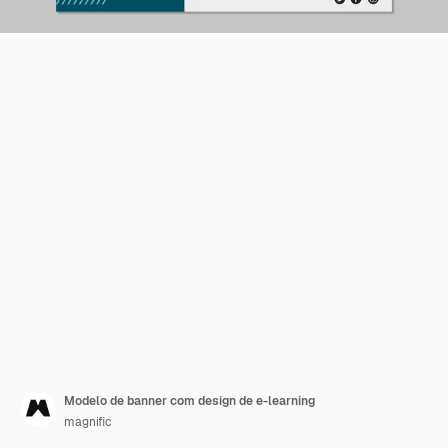
Modelo de banner com design de e-learning
magnific