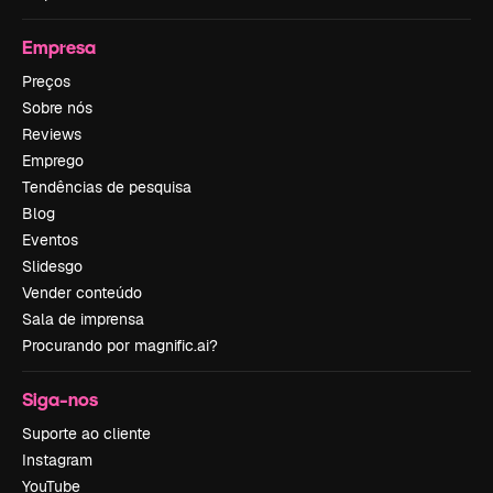
Empresa
Preços
Sobre nós
Reviews
Emprego
Tendências de pesquisa
Blog
Eventos
Slidesgo
Vender conteúdo
Sala de imprensa
Procurando por magnific.ai?
Siga-nos
Suporte ao cliente
Instagram
YouTube