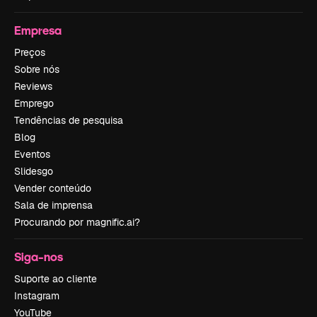
Empresa
Preços
Sobre nós
Reviews
Emprego
Tendências de pesquisa
Blog
Eventos
Slidesgo
Vender conteúdo
Sala de imprensa
Procurando por magnific.ai?
Siga-nos
Suporte ao cliente
Instagram
YouTube