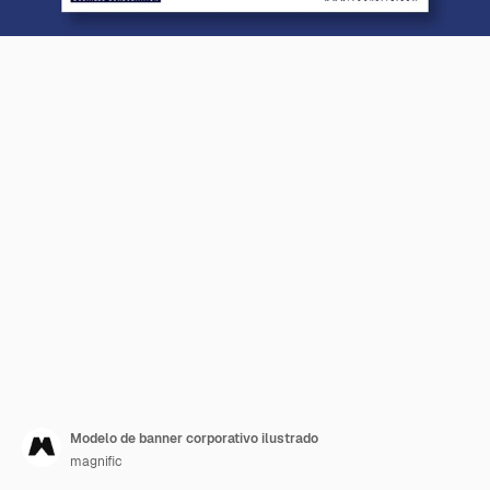
Modelo de banner corporativo ilustrado
magnific