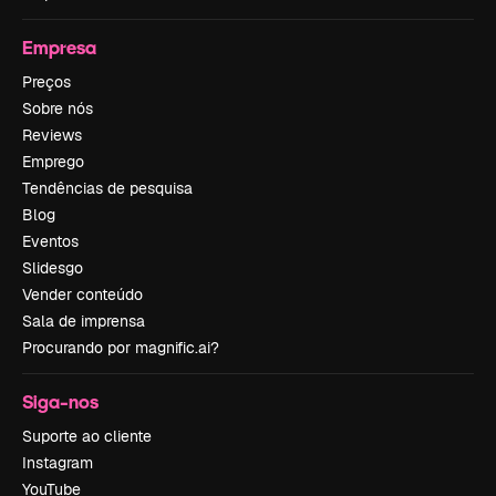
Empresa
Preços
Sobre nós
Reviews
Emprego
Tendências de pesquisa
Blog
Eventos
Slidesgo
Vender conteúdo
Sala de imprensa
Procurando por magnific.ai?
Siga-nos
Suporte ao cliente
Instagram
YouTube