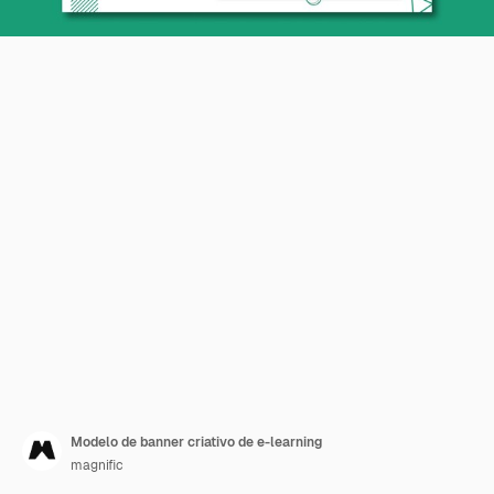
Modelo de banner criativo de e-learning
magnific