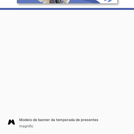
Modelo de banner da temporada de presentes
magnific