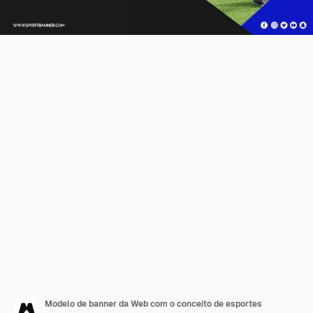
Modelo de banner da Web com o conceito de esportes