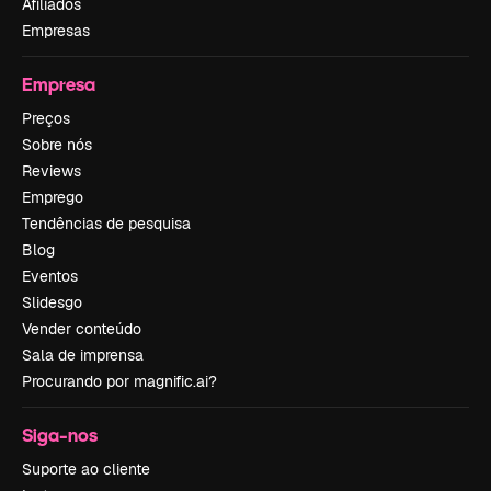
Afiliados
Empresas
Empresa
Preços
Sobre nós
Reviews
Emprego
Tendências de pesquisa
Blog
Eventos
Slidesgo
Vender conteúdo
Sala de imprensa
Procurando por magnific.ai?
Siga-nos
Suporte ao cliente