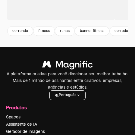
correndo
fitness
runas
banner fitness
corredor
A plataforma criativa para você direcionar seu melhor trabalho.
Mais de 1 milhão de assinantes entre criativos, empresas,
agências e estúdios.
Português
Produtos
Spaces
Assistente de IA
Gerador de imagens