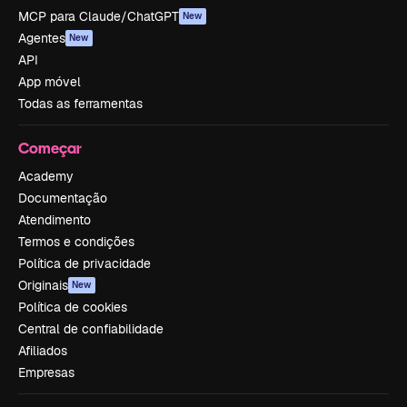
MCP para Claude/ChatGPT
New
Agentes
New
API
App móvel
Todas as ferramentas
Começar
Academy
Documentação
Atendimento
Termos e condições
Política de privacidade
Originais
New
Política de cookies
Central de confiabilidade
Afiliados
Empresas