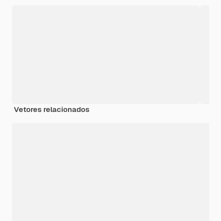
Vetores relacionados