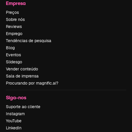
Empresa
Preços
Sobre nós
Reviews
Emprego
Tendências de pesquisa
Blog
Eventos
Slidesgo
Vender conteúdo
Sala de imprensa
Procurando por magnific.ai?
Siga-nos
Suporte ao cliente
Instagram
YouTube
LinkedIn