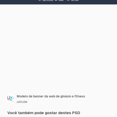
Modelo de banner da web de ginásio e fitness
uixtube
Você também pode gostar destes PSD