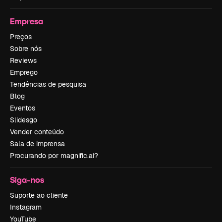
Empresa
Preços
Sobre nós
Reviews
Emprego
Tendências de pesquisa
Blog
Eventos
Slidesgo
Vender conteúdo
Sala de imprensa
Procurando por magnific.ai?
Siga-nos
Suporte ao cliente
Instagram
YouTube