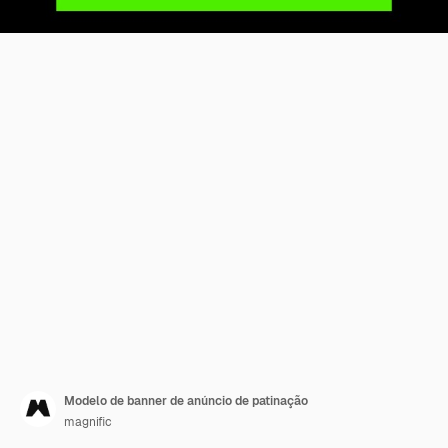
Modelo de banner de anúncio de patinação
magnific