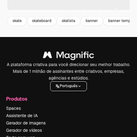
skate
skateboard
skatista
banner
banner template
A plataforma criativa para você direcionar seu melhor trabalho.
Mais de 1 milhão de assinantes entre criativos, empresas,
agências e estúdios.
Português
Produtos
Spaces
Assistente de IA
Gerador de imagens
Gerador de vídeos