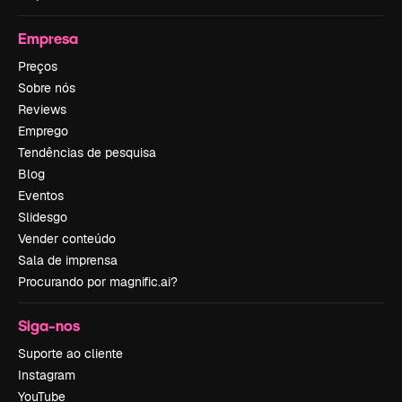
Empresa
Preços
Sobre nós
Reviews
Emprego
Tendências de pesquisa
Blog
Eventos
Slidesgo
Vender conteúdo
Sala de imprensa
Procurando por magnific.ai?
Siga-nos
Suporte ao cliente
Instagram
YouTube