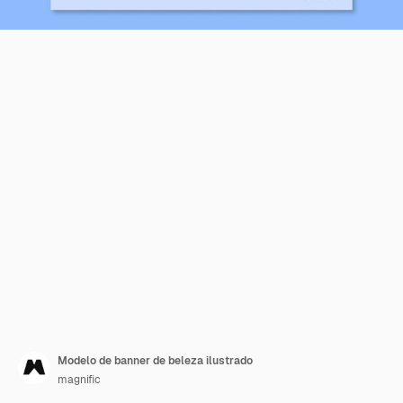
Modelo de banner de beleza ilustrado
magnific