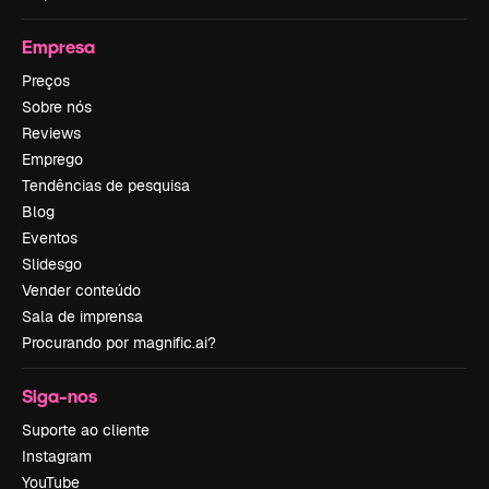
Empresa
Preços
Sobre nós
Reviews
Emprego
Tendências de pesquisa
Blog
Eventos
Slidesgo
Vender conteúdo
Sala de imprensa
Procurando por magnific.ai?
Siga-nos
Suporte ao cliente
Instagram
YouTube