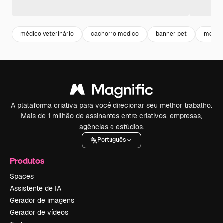
médico veterinário
cachorro medico
banner pet
medici
A plataforma criativa para você direcionar seu melhor trabalho.
Mais de 1 milhão de assinantes entre criativos, empresas,
agências e estúdios.
Português
Produtos
Spaces
Assistente de IA
Gerador de imagens
Gerador de vídeos