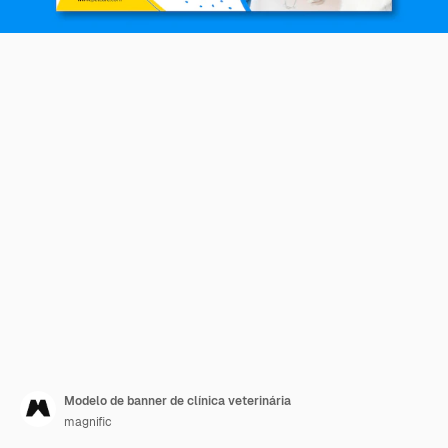
Modelo de banner de clínica veterinária
magnific