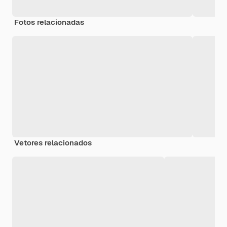
Fotos relacionadas
Vetores relacionados