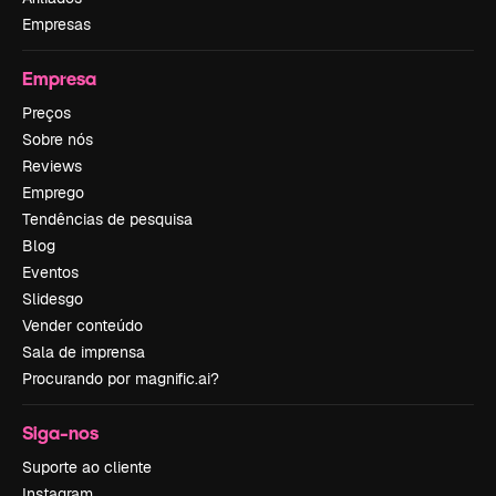
Empresas
Empresa
Preços
Sobre nós
Reviews
Emprego
Tendências de pesquisa
Blog
Eventos
Slidesgo
Vender conteúdo
Sala de imprensa
Procurando por magnific.ai?
Siga-nos
Suporte ao cliente
Instagram