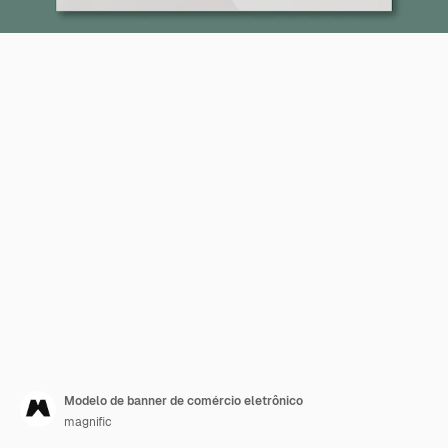
Modelo de banner de comércio eletrônico
magnific