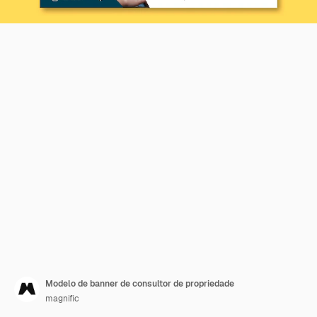
Modelo de banner de consultor de propriedade
magnific