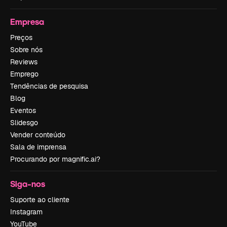
Empresa
Preços
Sobre nós
Reviews
Emprego
Tendências de pesquisa
Blog
Eventos
Slidesgo
Vender conteúdo
Sala de imprensa
Procurando por magnific.ai?
Siga-nos
Suporte ao cliente
Instagram
YouTube