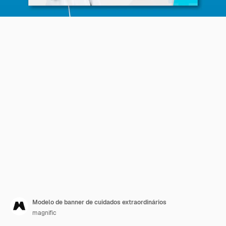
Modelo de banner de cuidados extraordinários
magnific