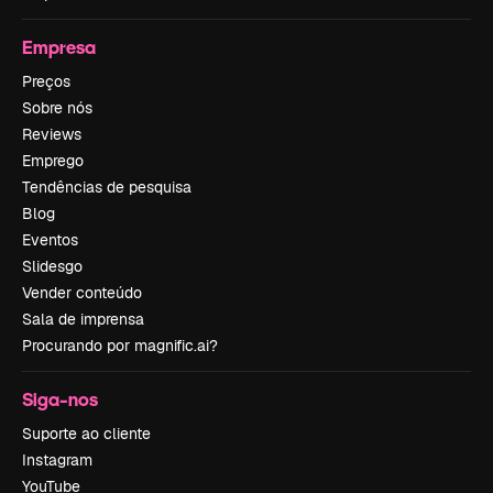
Empresa
Preços
Sobre nós
Reviews
Emprego
Tendências de pesquisa
Blog
Eventos
Slidesgo
Vender conteúdo
Sala de imprensa
Procurando por magnific.ai?
Siga-nos
Suporte ao cliente
Instagram
YouTube