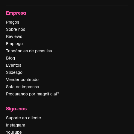
Empresa
Preços
Sobre nós
Reviews
Emprego
Tendências de pesquisa
Blog
Eventos
Slidesgo
Vender conteúdo
Sala de imprensa
Procurando por magnific.ai?
Siga-nos
Suporte ao cliente
Instagram
YouTube