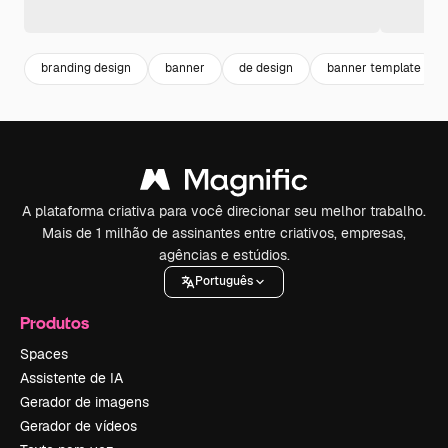
branding design
banner
de design
banner template
A plataforma criativa para você direcionar seu melhor trabalho.
Mais de 1 milhão de assinantes entre criativos, empresas,
agências e estúdios.
Português
Produtos
Spaces
Assistente de IA
Gerador de imagens
Gerador de vídeos