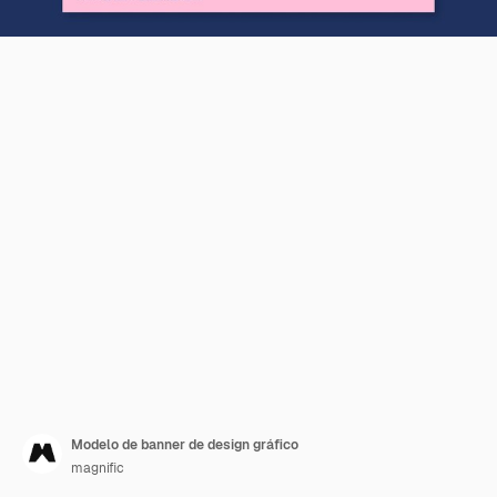
Modelo de banner de design gráfico
magnific