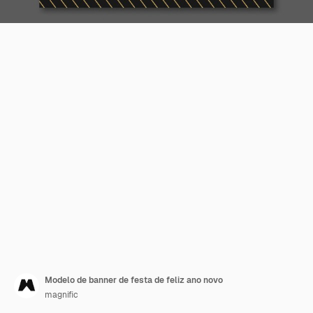
Modelo de banner de festa de feliz ano novo
magnific