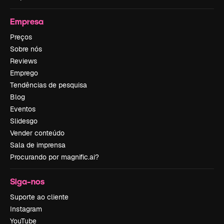
Empresa
Preços
Sobre nós
Reviews
Emprego
Tendências de pesquisa
Blog
Eventos
Slidesgo
Vender conteúdo
Sala de imprensa
Procurando por magnific.ai?
Siga-nos
Suporte ao cliente
Instagram
YouTube