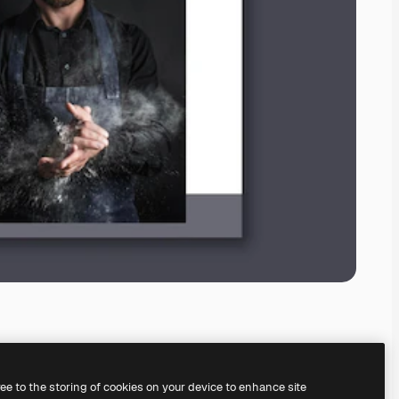
ree to the storing of cookies on your device to enhance site