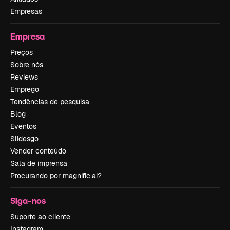
Empresas
Empresa
Preços
Sobre nós
Reviews
Emprego
Tendências de pesquisa
Blog
Eventos
Slidesgo
Vender conteúdo
Sala de imprensa
Procurando por magnific.ai?
Siga-nos
Suporte ao cliente
Instagram