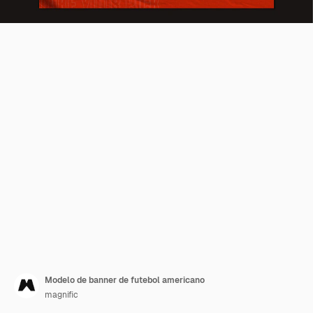
Modelo de banner de futebol americano
magnific