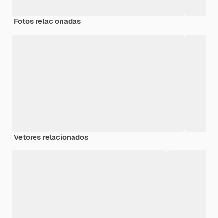
Fotos relacionadas
Vetores relacionados