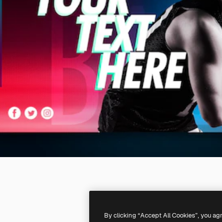
By clicking “Accept All Cookies”, you ag