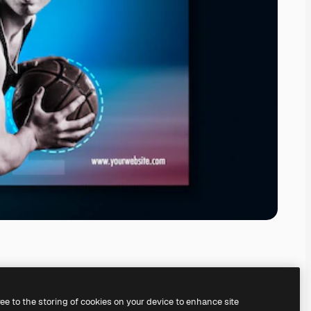
ree to the storing of cookies on your device to enhance site