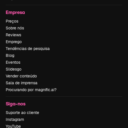
Empresa
Preços
Sobre nós
Reviews
Emprego
Tendências de pesquisa
Blog
Eventos
Slidesgo
Vender conteúdo
Sala de imprensa
Procurando por magnific.ai?
Siga-nos
Suporte ao cliente
Instagram
YouTube