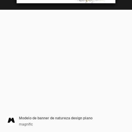
Modelo de banner de natureza design plano
magnific