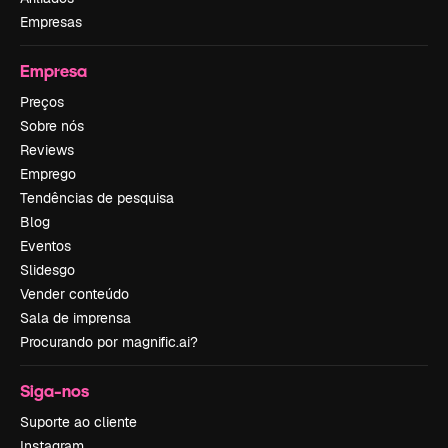
Empresas
Empresa
Preços
Sobre nós
Reviews
Emprego
Tendências de pesquisa
Blog
Eventos
Slidesgo
Vender conteúdo
Sala de imprensa
Procurando por magnific.ai?
Siga-nos
Suporte ao cliente
Instagram