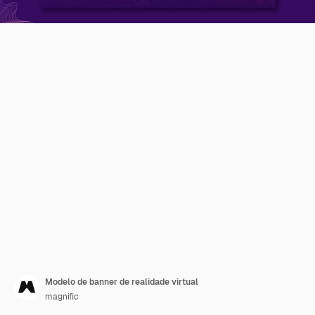
Modelo de banner de realidade virtual
magnific