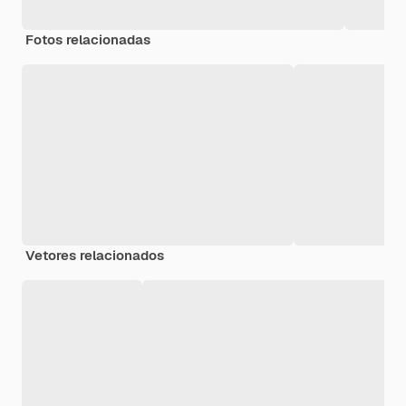
Fotos relacionadas
Vetores relacionados