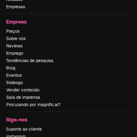
Empresas
Empresa
Preços
Sobre nós
Reviews
Emprego
Tendências de pesquisa
Blog
Eventos
Slidesgo
Vender conteúdo
Sala de imprensa
Procurando por magnific.ai?
Siga-nos
Suporte ao cliente
Instagram