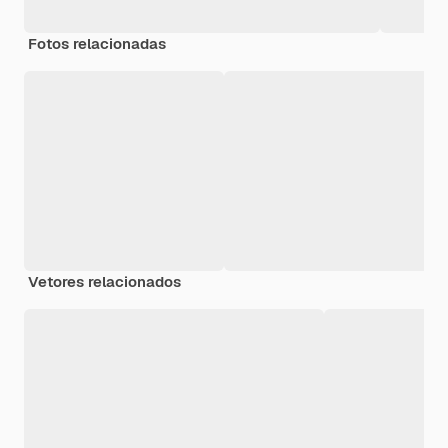
Fotos relacionadas
Vetores relacionados