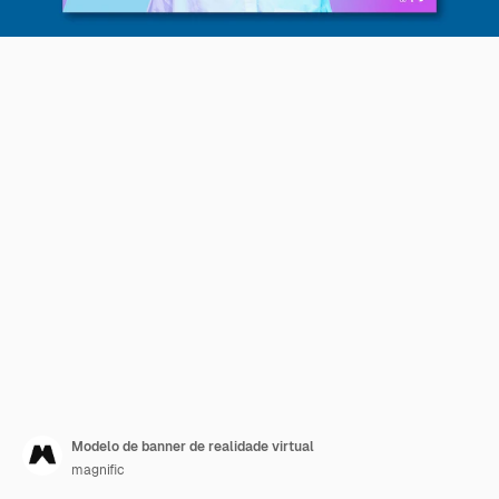
Modelo de banner de realidade virtual
magnific