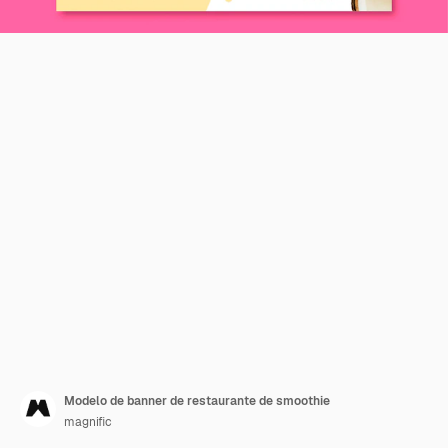
Modelo de banner de restaurante de smoothie
magnific