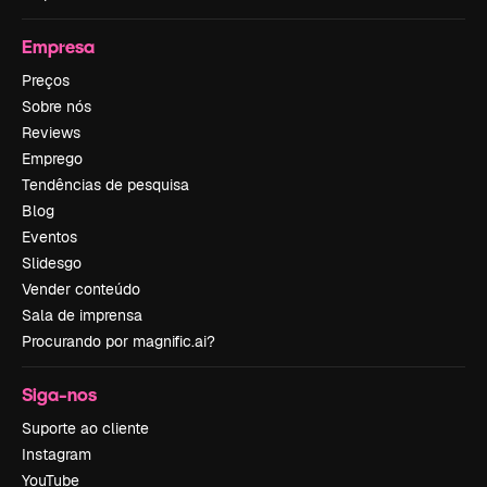
Empresa
Preços
Sobre nós
Reviews
Emprego
Tendências de pesquisa
Blog
Eventos
Slidesgo
Vender conteúdo
Sala de imprensa
Procurando por magnific.ai?
Siga-nos
Suporte ao cliente
Instagram
YouTube