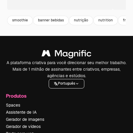
smoothie
banner bebidas
nutrição
nutrition
fruta
A plataforma criativa para você direcionar seu melhor trabalho.
Mais de 1 milhão de assinantes entre criativos, empresas,
agências e estúdios.
Português
Produtos
Spaces
Assistente de IA
Gerador de imagens
Gerador de vídeos