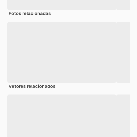
Fotos relacionadas
Vetores relacionados