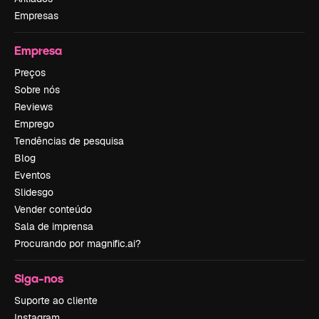
Empresas
Empresa
Preços
Sobre nós
Reviews
Emprego
Tendências de pesquisa
Blog
Eventos
Slidesgo
Vender conteúdo
Sala de imprensa
Procurando por magnific.ai?
Siga-nos
Suporte ao cliente
Instagram