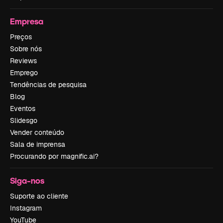
Empresa
Preços
Sobre nós
Reviews
Emprego
Tendências de pesquisa
Blog
Eventos
Slidesgo
Vender conteúdo
Sala de imprensa
Procurando por magnific.ai?
Siga-nos
Suporte ao cliente
Instagram
YouTube