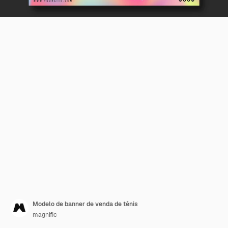
Modelo de banner de venda de tênis
magnific