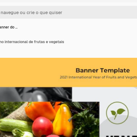
anner do …
o internacional de frutas e vegetais