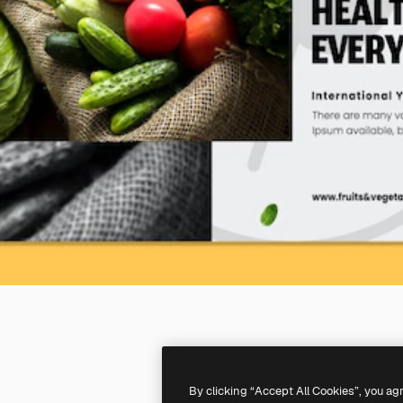
By clicking “Accept All Cookies”, you ag