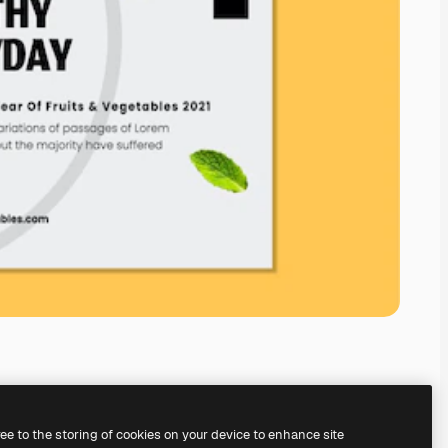
ree to the storing of cookies on your device to enhance site