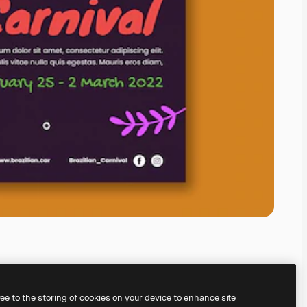
ree to the storing of cookies on your device to enhance site