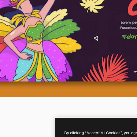
By clicking “Accept All Cookies”, you ag