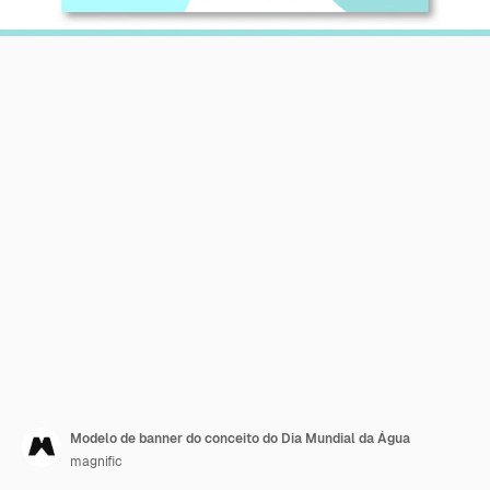
Modelo de banner do conceito do Dia Mundial da Água
magnific