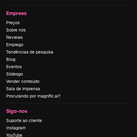
Empresa
Preços
Sobre nós
Reviews
Emprego
Tendências de pesquisa
Blog
Eventos
Slidesgo
Vender conteúdo
Sala de imprensa
Procurando por magnific.ai?
Siga-nos
Suporte ao cliente
Instagram
YouTube