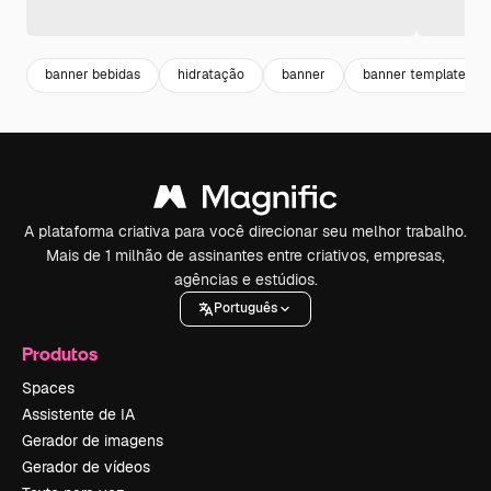
banner bebidas
hidratação
banner
banner template
A plataforma criativa para você direcionar seu melhor trabalho.
Mais de 1 milhão de assinantes entre criativos, empresas,
agências e estúdios.
Português
Produtos
Spaces
Assistente de IA
Gerador de imagens
Gerador de vídeos