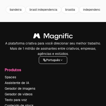
bandeira
brasil independencia
brasilia
independencia
A plataforma criativa para você direcionar seu melhor trabalho.
Mais de 1 milhão de assinantes entre criativos, empresas,
agências e estúdios.
Português
Produtos
Spaces
Assistente de IA
Gerador de imagens
Gerador de vídeos
Texto para voz
Conteúdo de stock