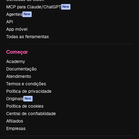
MCP para Claude/ChatGPT
New
Agentes
New
API
App móvel
Todas as ferramentas
Começar
Academy
Documentação
Atendimento
Termos e condições
Política de privacidade
Originais
New
Política de cookies
Central de confiabilidade
Afiliados
Empresas