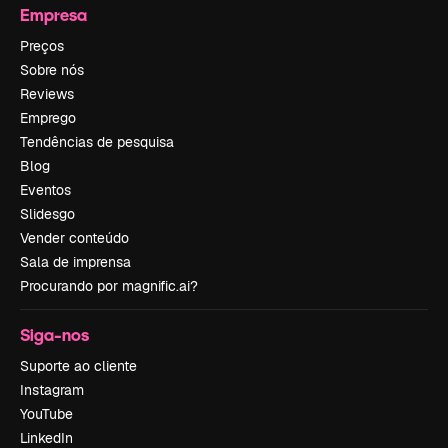
Empresa
Preços
Sobre nós
Reviews
Emprego
Tendências de pesquisa
Blog
Eventos
Slidesgo
Vender conteúdo
Sala de imprensa
Procurando por magnific.ai?
Siga-nos
Suporte ao cliente
Instagram
YouTube
LinkedIn